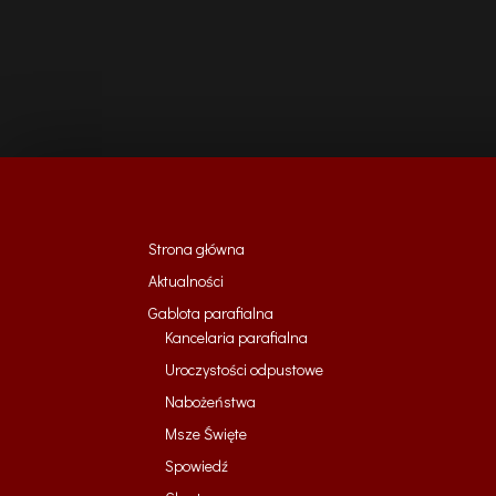
Strona główna
Aktualności
Gablota parafialna
Kancelaria parafialna
Uroczystości odpustowe
Nabożeństwa
Msze Święte
Spowiedź