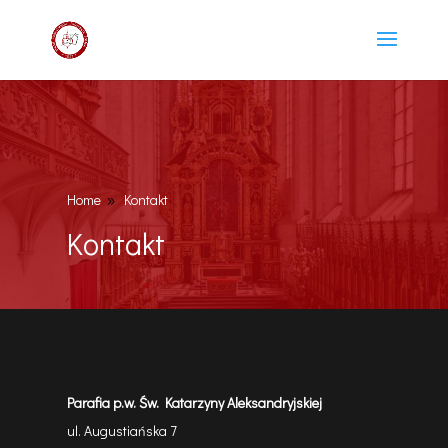
Home
Kontakt
9
Kontakt
Parafia p.w. Św. Katarzyny Aleksandryjskiej
ul. Augustiańska 7