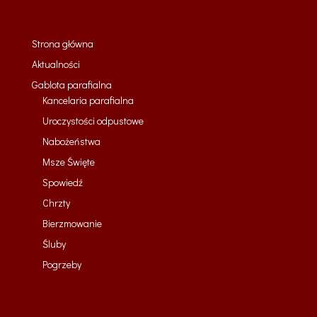
Strona główna
Aktualności
Gablota parafialna
Kancelaria parafialna
Uroczystości odpustowe
Nabożeństwa
Msze Święte
Spowiedź
Chrzty
Bierzmowanie
Śluby
Pogrzeby