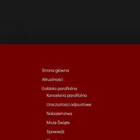
Strona główna
Aktualności
Gablota parafialna
Kancelaria parafialna
Uroczystości odpustowe
Nabożeństwa
Msze Święte
Spowiedź