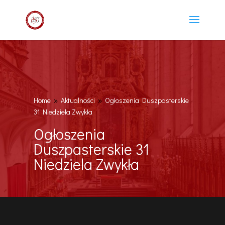
Home
Aktualności
Ogłoszenia Duszpasterskie
9
9
31 Niedziela Zwykła
Ogłoszenia
Duszpasterskie 31
Niedziela Zwykła