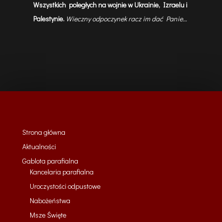
Wszystkich poległych na wojnie w Ukrainie, Izraelu i
Palestynie.
Wieczny odpoczynek racz im dać Panie…
Strona główna
Aktualności
Gablota parafialna
Kancelaria parafialna
Uroczystości odpustowe
Nabożeństwa
Msze Święte