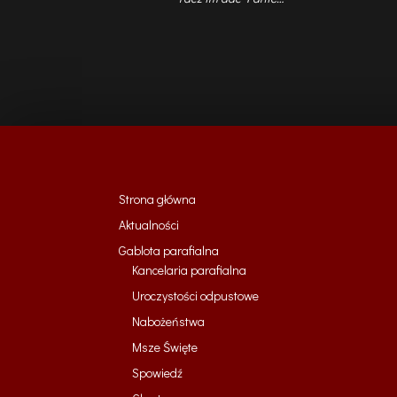
Strona główna
Aktualności
Gablota parafialna
Kancelaria parafialna
Uroczystości odpustowe
Nabożeństwa
Msze Święte
Spowiedź