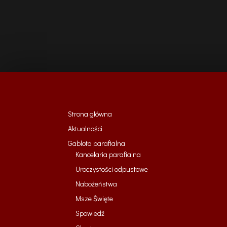
Strona główna
Aktualności
Gablota parafialna
Kancelaria parafialna
Uroczystości odpustowe
Nabożeństwa
Msze Święte
Spowiedź