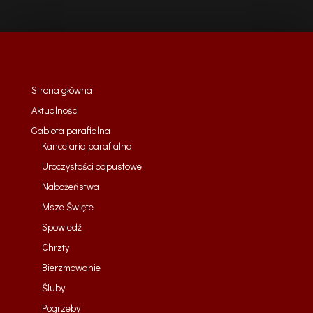
Strona główna
Aktualności
Gablota parafialna
Kancelaria parafialna
Uroczystości odpustowe
Nabożeństwa
Msze Święte
Spowiedź
Chrzty
Bierzmowanie
Śluby
Pogrzeby