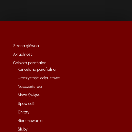
Strona główna
Aktualności
Gablota parafialna
Kancelaria parafialna
Uroczystości odpustowe
Nabożeństwa
Msze Święte
Spowiedź
Chrzty
Bierzmowanie
Śluby