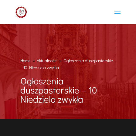
Home
Aktualności
Ogłoszenia duszpasterskie
9
9
– 10 Niedziela zwykła
Ogłoszenia
duszpasterskie – 10
Niedziela zwykła