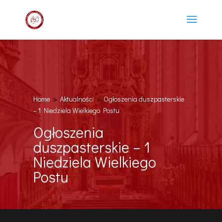
Home
Aktualności
Ogłoszenia duszpasterskie
9
9
– 1 Niedziela Wielkiego Postu
Ogłoszenia
duszpasterskie – 1
Niedziela Wielkiego
Postu