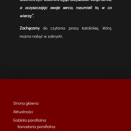
a oczyszczając swoje serca, rozumieli to, w co
wierzą”.
Zachęcamy
do czytania prasy katolickiej, którą
można nabyć w zakrystii.
Strona główna
Aktualności
Gablota parafialna
Kancelaria parafialna