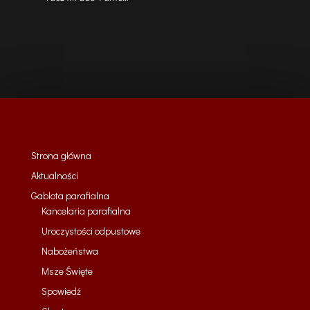
Strona główna
Aktualności
Gablota parafialna
Kancelaria parafialna
Uroczystości odpustowe
Nabożeństwa
Msze Święte
Spowiedź